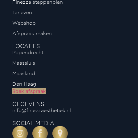
Finezza stappenplan
Tarieven
Webshop
Afspraak maken
LOCATIES
Papendrecht
Maassluis
Maasland
Den Haag
Boek afspraak
GEGEVENS
info@finezzaesthetiek.nl
SOCIAL MEDIA