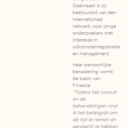
Daarnaast is zij
bestuurslid van een
internationaal
netwerk voor jonge
onderzoekers met
interesse in
uitkomstenregistratie
en management.
Haar persoonlijke
benadering vormt
de basis van
Finezza:
“Tijdens het consult
en de
behandelingen vind
ik het belangrijk om
de tijd te nemen en
aandacht te hebben