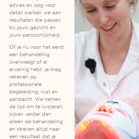
advies en oog voor
detail werken we aan
resultaten die passen
bij jouw gezicht en
jouw persoonlijkheid.
Of je nu voor het eerst
een behandeling
overweegt of al
ervaring hebt: je mag
rekenen op
professionele
begeleiding, rust en
aandacht. We nemen
de tijd om te luisteren,
kijken verder dan
alleen de behandeling
en streven altijd naar
een resultaat dat je