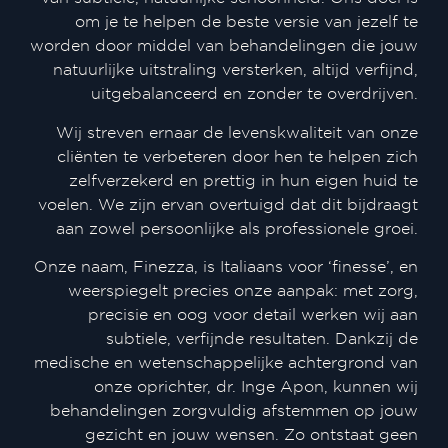
om je te helpen de beste versie van jezelf te
worden door middel van behandelingen die jouw
natuurlijke uitstraling versterken, altijd verfijnd,
uitgebalanceerd en zonder te overdrijven.
Wij streven ernaar de levenskwaliteit van onze
cliënten te verbeteren door hen te helpen zich
zelfverzekerd en prettig in hun eigen huid te
voelen. We zijn ervan overtuigd dat dit bijdraagt
aan zowel persoonlijke als professionele groei.
Onze naam, Finezza, is Italiaans voor ‘finesse’, en
weerspiegelt precies onze aanpak: met zorg,
precisie en oog voor detail werken wij aan
subtiele, verfijnde resultaten. Dankzij de
medische en wetenschappelijke achtergrond van
onze oprichter, dr. Inge Apon, kunnen wij
behandelingen zorgvuldig afstemmen op jouw
gezicht en jouw wensen. Zo ontstaat geen