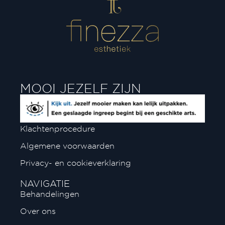
MOOI JEZELF ZIJN
Klachtenprocedure
Algemene voorwaarden
Privacy- en cookieverklaring
NAVIGATIE
Behandelingen
Over ons