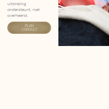
uitstraling
ondersteunt, niet
overheerst.
PLAN
CONSULT