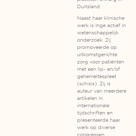
Duitsland.
Naast haar klinische
werk is Inge actief in
wetenschappelijk
onderzoek. Zij
promoveerde op
uitkomstgerichte
zorg voor patiënten
met een lip- en/of
gehemeltespleet
(schisis). Zij is
auteur van meerdere
artikelen in
internationale
tijdschriften en
presenteerde haar
werk op diverse
congressen.