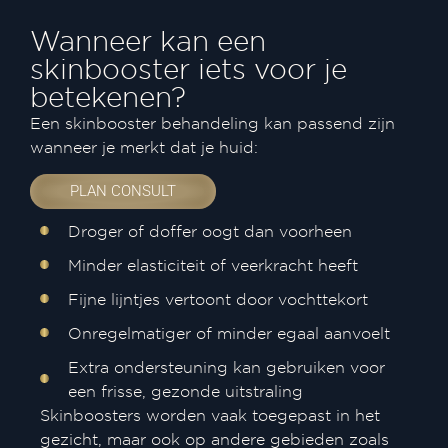
Wanneer kan een
skinbooster iets voor je
betekenen?
Een skinbooster behandeling kan passend zijn
wanneer je merkt dat je huid:
PLAN CONSULT
Droger of doffer oogt dan voorheen
Minder elasticiteit of veerkracht heeft
Fijne lijntjes vertoont door vochttekort
Onregelmatiger of minder egaal aanvoelt
Extra ondersteuning kan gebruiken voor
een frisse, gezonde uitstraling
Skinboosters worden vaak toegepast in het
gezicht, maar ook op andere gebieden zoals