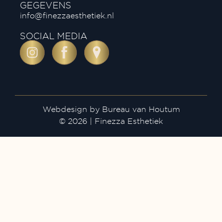
GEGEVENS
info@finezzaesthetiek.nl
SOCIAL MEDIA
Webdesign by Bureau van Houtum
© 2026 | Finezza Esthetiek