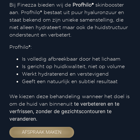
Bij Finezza bieden wij de
Profhilo®
skinbooster
aan. Profhilo® bestaat uit puur hyaluronzuur en
staat bekend om zijn unieke samenstelling, die
niet alleen hydrateert maar ook de huidstructuur
ondersteunt en verbetert.
Profhilo®:
Is volledig afbreekbaar door het lichaam
Is gericht op huidkwaliteit, niet op volume
Werkt hydraterend en verstevigend
Geeft een natuurlijk en subtiel resultaat
We kiezen deze behandeling wanneer het doel is
om de huid van binnenuit
te verbeteren en te
verfrissen, zonder de gezichtscontouren te
veranderen.
AFSPRAAK MAKEN